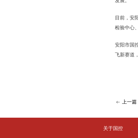
发展。
目前，安
检验中心
安阳市国
飞新赛道
上一篇
ꂃ
关于国控