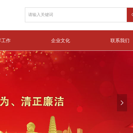
群工作
企业文化
联系我们
넲