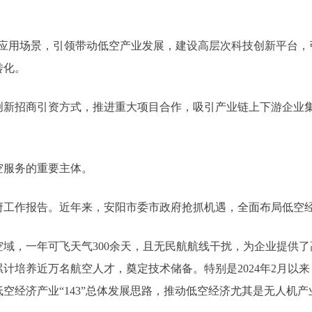
范应用场景，引领带动低空产业发展，建设高层次科技创新平台，
转化。
创新招商引资方式，推进重大项目合作，吸引产业链上下游企业
空服务的重要主体。
府工作报告。近年来，安阳市委市政府抢抓机遇，全面布局低空
行空域，一年可飞天气300余天，且无民航航线干扰，为企业提供
计培养近万名航空人才，奠定技术储备。特别是2024年2月以
经济产业“143”总体发展思路，推动低空经济尤其是无人机产