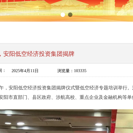
，安阳低空经济投资集团揭牌
间：
2025年4月11日
浏览量：103
335
日下午，安阳低空经济投资集团揭牌仪式暨低空经济专题培训举行
。安阳市直部门、县区政府、涉航高校、重点企业及金融机构等单