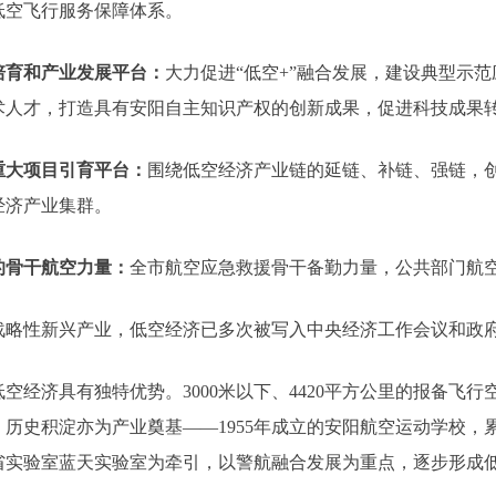
低空飞行服务保障体系。
培育和产业发展平台：
大力促进“低空+”融合发展，建设典型示
术人才，打造具有安阳自主知识产权的创新成果，促进科技成果
重大项目引育平台：
围绕低空经济产业链的延链、补链、强链，
经济产业集群。
的骨干航空力量：
全市航空应急救援骨干备勤力量，公共部门航
战略性新兴产业，低空经济已多次被写入中央经济工作会议和政
空经济具有独特优势。3000米以下、4420平方公里的报备飞
历史积淀亦为产业奠基——1955年成立的安阳航空运动学校，累
省实验室蓝天实验室为牵引，以警航融合发展为重点，逐步形成低空