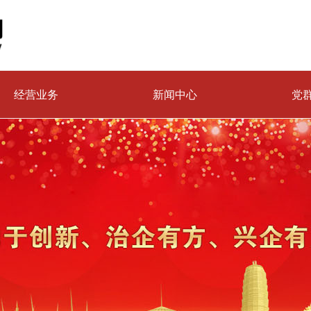
经营业务
新闻中心
党