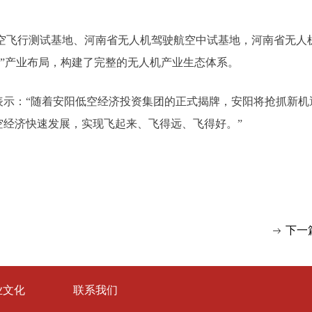
空飞行测试基地、河南省无人机驾驶航空中试基地，河南省无人
心”产业布局，构建了完整的无人机产业生态体系。
表示：“随着安阳低空经济投资集团的正式揭牌，安阳将抢抓新机
经济快速发展，实现飞起来、飞得远、飞得好。”
下一
ꁹ
业文化
联系我们